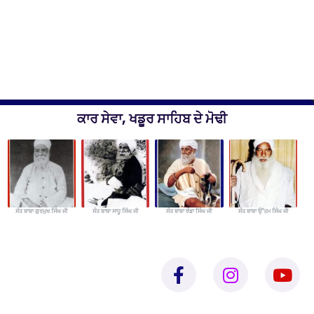
ਕਾਰ ਸੇਵਾ, ਖਡੂਰ ਸਾਹਿਬ ਦੇ ਮੋਢੀ
ਸੰਤ ਬਾਬਾ ਗੁਰਮੁਖ ਸਿੰਘ ਜੀ
ਸੰਤ ਬਾਬਾ ਸਾਧੂ ਸਿੰਘ ਜੀ
ਸੰਤ ਬਾਬਾ ਝੰਡਾ ਸਿੰਘ ਜੀ
ਸੰਤ ਬਾਬਾ ਉੱਤਮ ਸਿੰਘ ਜੀ