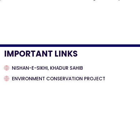
IMPORTANT LINKS
NISHAN-E-SIKHI, KHADUR SAHIB
ENVIRONMENT CONSERVATION PROJECT