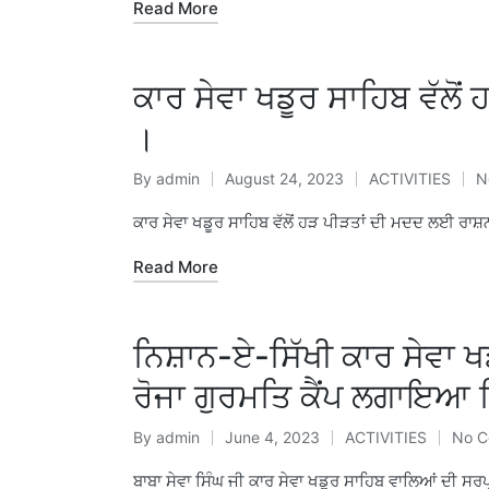
Read More
ਕਾਰ ਸੇਵਾ ਖਡੂਰ ਸਾਹਿਬ ਵੱਲੋ
।
By
admin
August 24, 2023
ACTIVITIES
N
ਕਾਰ ਸੇਵਾ ਖਡੂਰ ਸਾਹਿਬ ਵੱਲੋਂ ਹੜ ਪੀੜਤਾਂ ਦੀ ਮਦਦ ਲਈ ਰਾਸ਼
Read More
ਨਿਸ਼ਾਨ-ਏ-ਸਿੱਖੀ ਕਾਰ ਸੇਵਾ ਖ
ਰੋਜਾ ਗੁਰਮਤਿ ਕੈਂਪ ਲਗਾਇ
By
admin
June 4, 2023
ACTIVITIES
No C
ਬਾਬਾ ਸੇਵਾ ਸਿੰਘ ਜੀ ਕਾਰ ਸੇਵਾ ਖਡੂਰ ਸਾਹਿਬ ਵਾਲਿਆਂ ਦੀ ਸਰ